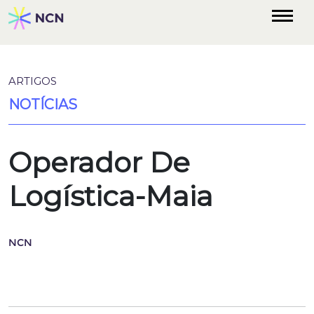
ARTIGOS
NOTÍCIAS
Operador De
Logística-Maia
NCN