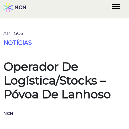
ARTIGOS
NOTÍCIAS
Operador De
Logística/Stocks –
Póvoa De Lanhoso
NCN