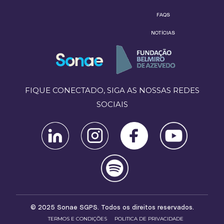
FAQS
NOTÍCIAS
FIQUE CONECTADO, SIGA AS NOSSAS REDES
SOCIAIS
© 2025 Sonae SGPS. Todos os direitos reservados.
TERMOS E CONDIÇÕES
POLITICA DE PRIVACIDADE