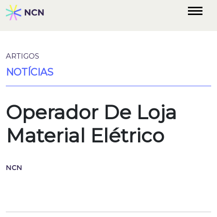
ARTIGOS
NOTÍCIAS
Operador De Loja
Material Elétrico
NCN