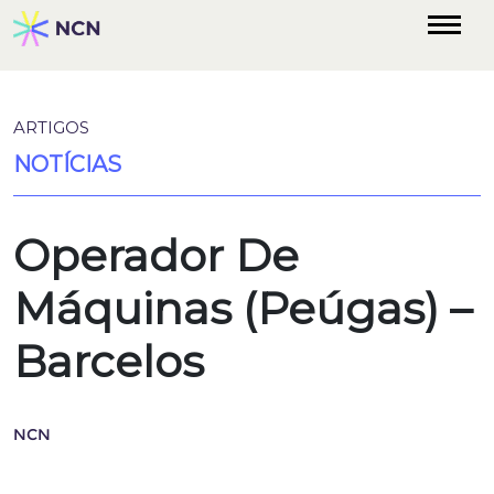
ARTIGOS
NOTÍCIAS
Operador De
Máquinas (Peúgas) –
Barcelos
NCN