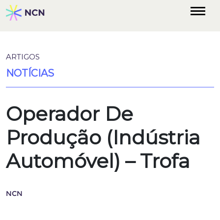
ARTIGOS
NOTÍCIAS
Operador De
Produção (Indústria
Automóvel) – Trofa
NCN