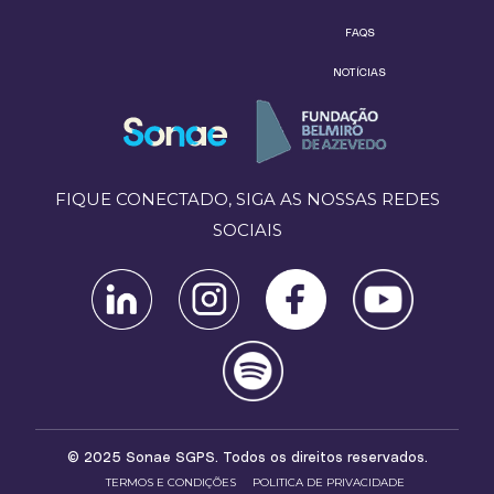
FAQS
NOTÍCIAS
FIQUE CONECTADO, SIGA AS NOSSAS REDES
SOCIAIS
© 2025 Sonae SGPS. Todos os direitos reservados.
TERMOS E CONDIÇÕES
POLITICA DE PRIVACIDADE