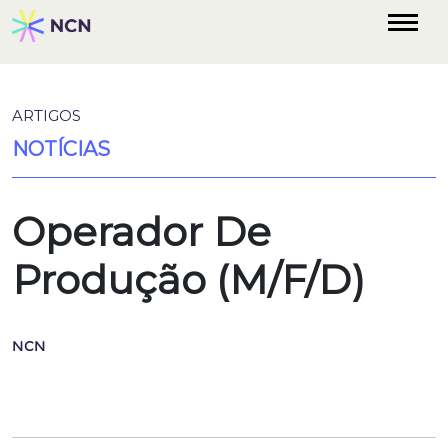
ARTIGOS
NOTÍCIAS
Operador De
Produção (M/F/D)
NCN