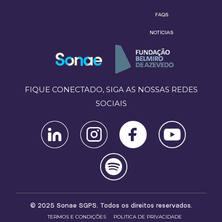
FAQS
NOTÍCIAS
FIQUE CONECTADO, SIGA AS NOSSAS REDES
SOCIAIS
© 2025 Sonae SGPS. Todos os direitos reservados.
TERMOS E CONDIÇÕES
POLITICA DE PRIVACIDADE