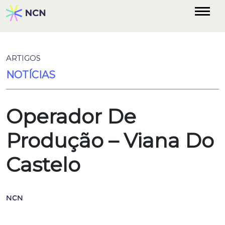
ARTIGOS
NOTÍCIAS
Operador De
Produção – Viana Do
Castelo
NCN