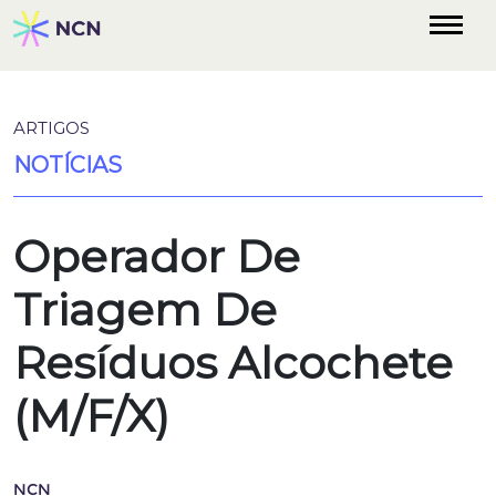
ARTIGOS
NOTÍCIAS
Operador De
Triagem De
Resíduos Alcochete
(M/F/X)
NCN