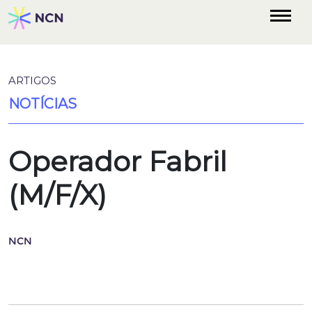
ARTIGOS
NOTÍCIAS
Operador Fabril
(M/F/X)
NCN