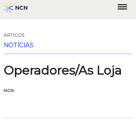
ARTIGOS
NOTÍCIAS
Operadores/As Loja
NCN