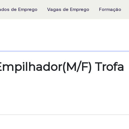
ados de Emprego
Vagas de Emprego
Formação
mpilhador(M/F) Trofa