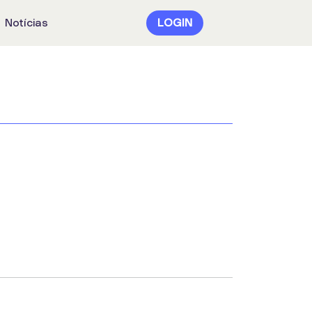
Notícias
LOGIN