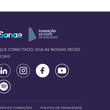
QUE CONECTADO, SIGA AS NOSSAS REDES
CIAIS
ERMOS E CONDIÇÕES
POLITICA DE PRIVACIDADE