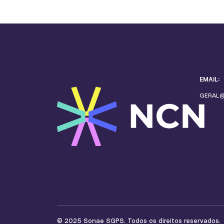
EMAIL:
GERAL
© 2025 Sonae SGPS. Todos os direitos reservados.