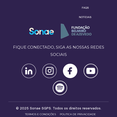
FAQS
NOTÍCIAS
FIQUE CONECTADO, SIGA AS NOSSAS REDES
SOCIAIS
© 2025 Sonae SGPS. Todos os direitos reservados.
TERMOS E CONDIÇÕES
POLITICA DE PRIVACIDADE