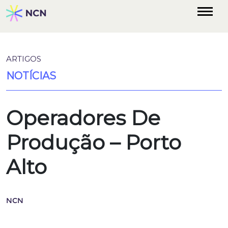
ARTIGOS
NOTÍCIAS
Operadores De
Produção – Porto
Alto
NCN