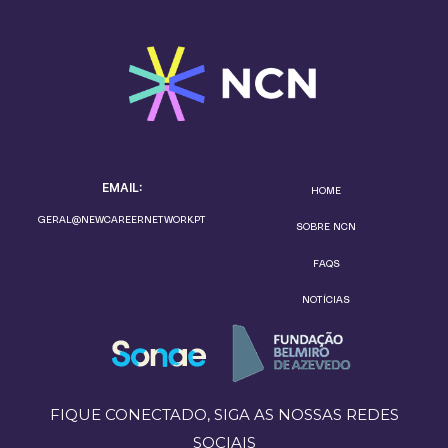
EMAIL:
HOME
GERAL@NEWCAREERNETWORK.PT
SOBRE NCN
FAQS
NOTÍCIAS
FIQUE CONECTADO, SIGA AS NOSSAS REDES
SOCIAIS