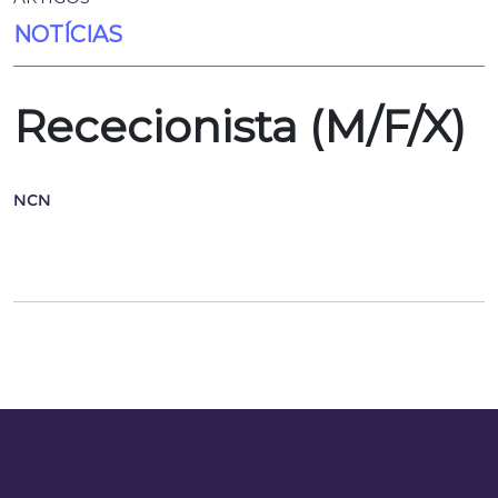
NOTÍCIAS
Rececionista (M/F/X)
NCN