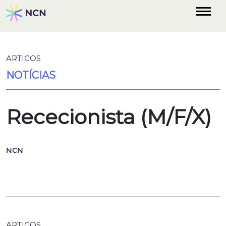
ARTIGOS
NOTÍCIAS
Rececionista (M/F/X)
NCN
ARTIGOS