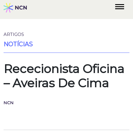
ARTIGOS
NOTÍCIAS
Rececionista Oficina
– Aveiras De Cima
NCN