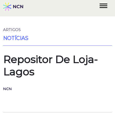
ARTIGOS
NOTÍCIAS
Repositor De Loja-
Lagos
NCN