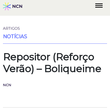
ARTIGOS
NOTÍCIAS
Repositor (Reforço
Verão) – Boliqueime
NCN