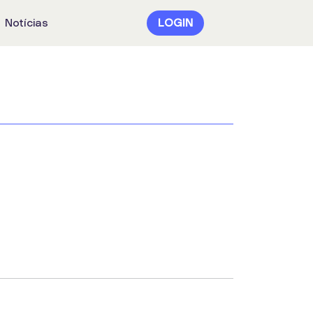
Notícias
LOGIN