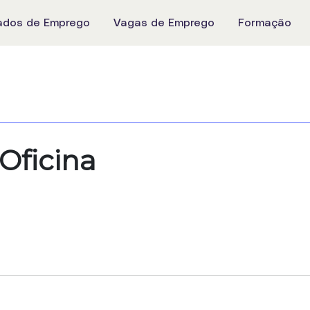
ados de Emprego
Vagas de Emprego
Formação
Oficina