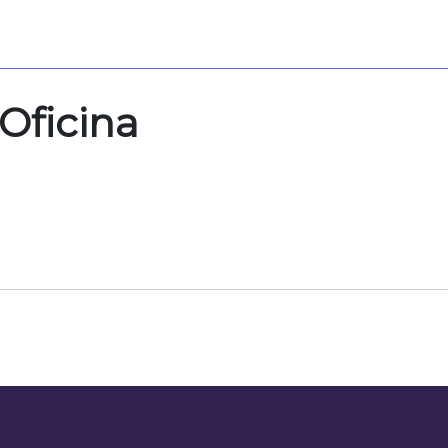
Oficina