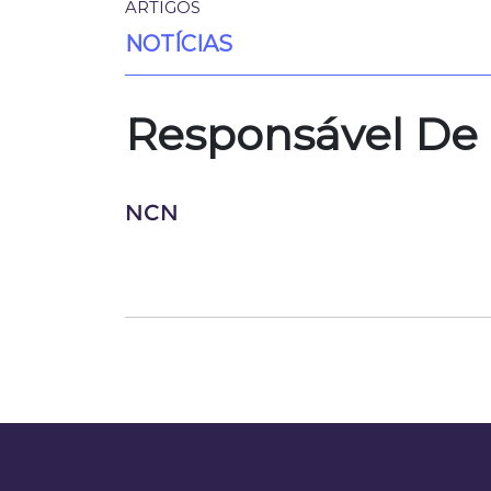
ARTIGOS
NOTÍCIAS
Responsável De 
NCN