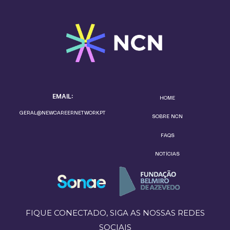
EMAIL:
HOME
GERAL@NEWCAREERNETWORK.PT
SOBRE NCN
FAQS
NOTÍCIAS
FIQUE CONECTADO, SIGA AS NOSSAS REDES
SOCIAIS