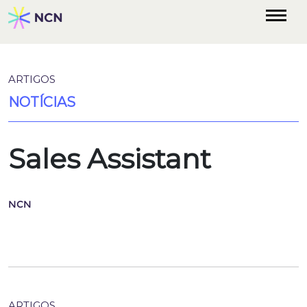
ARTIGOS
NOTÍCIAS
Sales Assistant
NCN
ARTIGOS