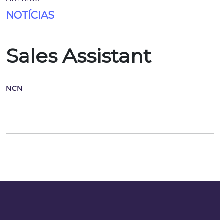
NOTÍCIAS
Sales Assistant
NCN