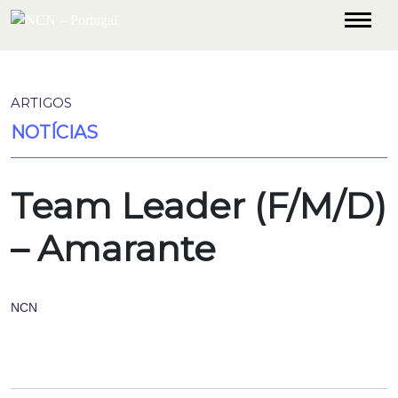
ARTIGOS
NOTÍCIAS
Team Leader (F/M/D)
– Amarante
NCN