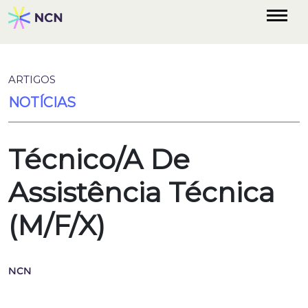
ARTIGOS
NOTÍCIAS
Técnico/A De
Assistência Técnica
(M/F/X)
NCN