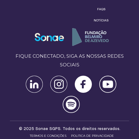
FAQS
NOTÍCIAS
FIQUE CONECTADO, SIGA AS NOSSAS REDES
SOCIAIS
© 2025 Sonae SGPS. Todos os direitos reservados.
TERMOS E CONDIÇÕES
POLITICA DE PRIVACIDADE