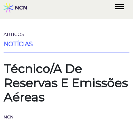
ARTIGOS
NOTÍCIAS
Técnico/A De
Reservas E Emissões
Aéreas
NCN