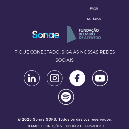
FAQS
NOTÍCIAS
FIQUE CONECTADO, SIGA AS NOSSAS REDES
SOCIAIS
© 2025 Sonae SGPS. Todos os direitos reservados.
TERMOS E CONDIÇÕES
POLITICA DE PRIVACIDADE