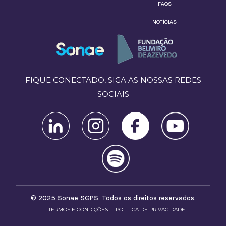
FAQS
NOTÍCIAS
FIQUE CONECTADO, SIGA AS NOSSAS REDES
SOCIAIS
© 2025 Sonae SGPS. Todos os direitos reservados.
TERMOS E CONDIÇÕES
POLITICA DE PRIVACIDADE