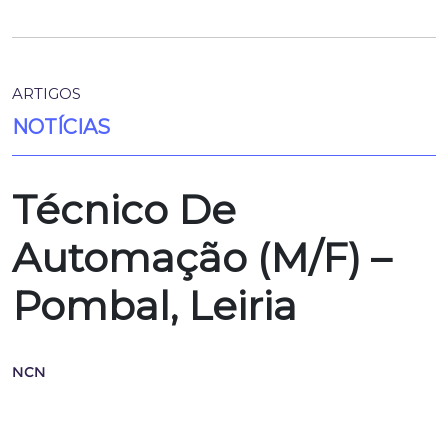
ARTIGOS
NOTÍCIAS
Técnico De
Automação (M/F) –
Pombal, Leiria
NCN