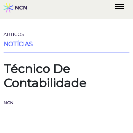
ARTIGOS
NOTÍCIAS
Técnico De
Contabilidade
NCN