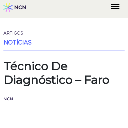
ARTIGOS
NOTÍCIAS
Técnico De
Diagnóstico – Faro
NCN