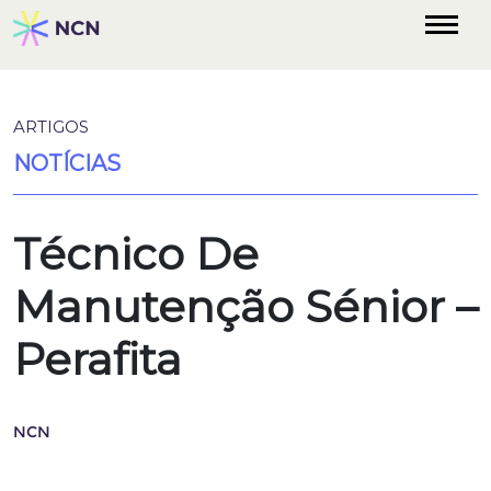
ARTIGOS
NOTÍCIAS
Técnico De
Manutenção Sénior –
Perafita
NCN