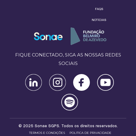
FAQS
NOTÍCIAS
FIQUE CONECTADO, SIGA AS NOSSAS REDES
SOCIAIS
© 2025 Sonae SGPS. Todos os direitos reservados.
TERMOS E CONDIÇÕES
POLITICA DE PRIVACIDADE