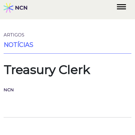
ARTIGOS
NOTÍCIAS
Treasury Clerk
NCN